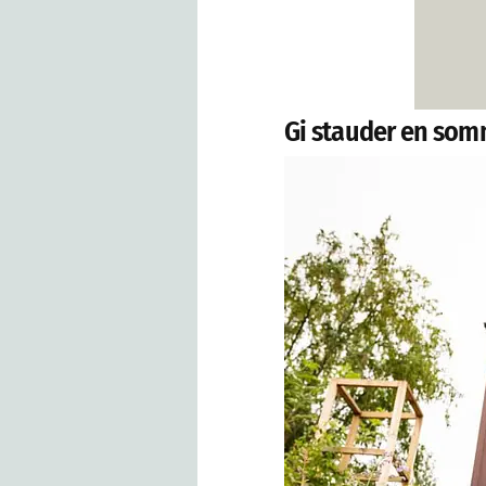
Gi stauder en som