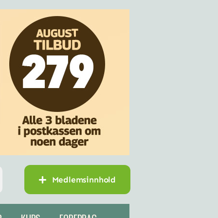
Medlemsinnhold