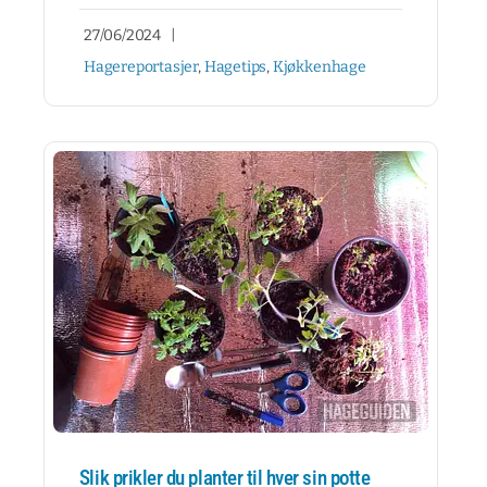
27/06/2024
|
Hagereportasjer
,
Hagetips
,
Kjøkkenhage
Slik prikler du planter til hver sin potte