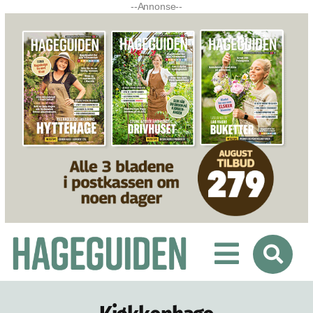
Skip
--Annonse--
to
content
Toggle
Navigati
MEDLEMSINNHOLD