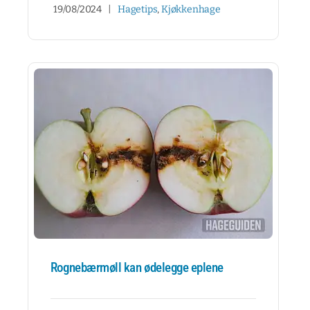
19/08/2024
|
Hagetips
,
Kjøkkenhage
Rognebærmøll kan ødelegge eplene