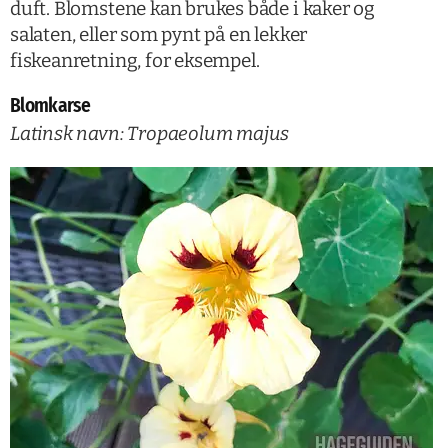
duft. Blomstene kan brukes både i kaker og
salaten, eller som pynt på en lekker
fiskeanretning, for eksempel.
Blomkarse
Latinsk navn: Tropaeolum majus