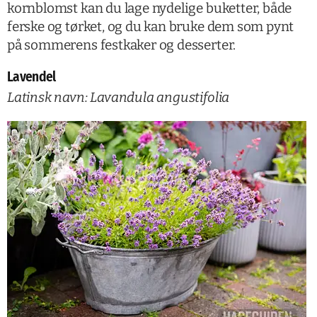
kornblomst kan du lage nydelige buketter, både
ferske og tørket, og du kan bruke dem som pynt
på sommerens festkaker og desserter.
Lavendel
Latinsk navn: Lavandula angustifolia