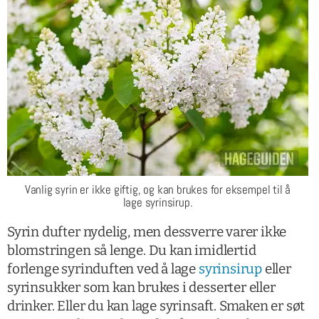
Vanlig syrin er ikke giftig, og kan brukes for eksempel til å
lage syrinsirup.
Syrin dufter nydelig, men dessverre varer ikke
blomstringen så lenge. Du kan imidlertid
forlenge syrinduften ved å lage
syrinsirup
eller
syrinsukker som kan brukes i desserter eller
drinker. Eller du kan lage syrinsaft. Smaken er søt