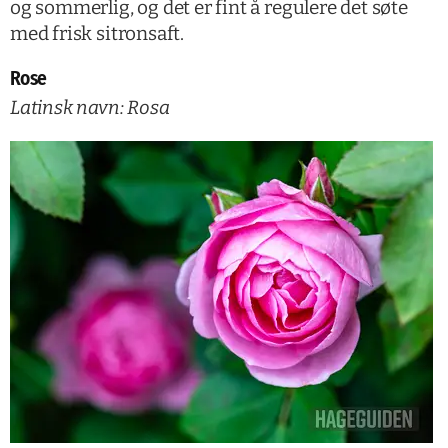
og sommerlig, og det er fint å regulere det søte
med frisk sitronsaft.
Rose
Latinsk navn: Rosa