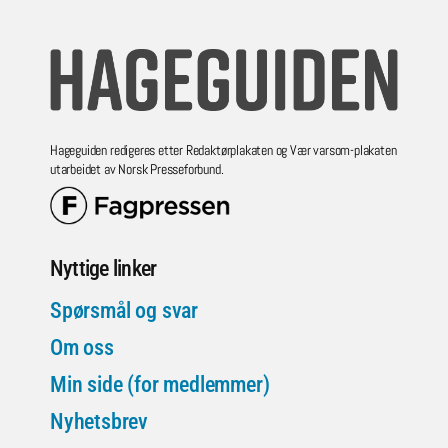
Hageguiden redigeres etter Redaktørplakaten og Vær varsom-plakaten
utarbeidet av Norsk Presseforbund.
Nyttige linker
Spørsmål og svar
Om oss
Min side (for medlemmer)
Nyhetsbrev