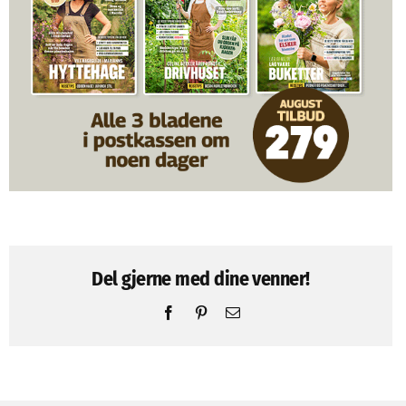
Del gjerne med dine venner!
Facebook
Pinterest
Email