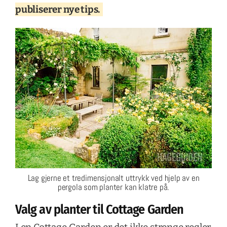
publiserer nye tips.
Lag gjerne et tredimensjonalt uttrykk ved hjelp av en
pergola som planter kan klatre på.
Valg av planter til Cottage Garden