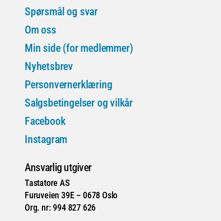
Spørsmål og svar
Om oss
Min side (for medlemmer)
Nyhetsbrev
Personvernerklæring
Salgsbetingelser og vilkår
Facebook
Instagram
Ansvarlig utgiver
Tastatore AS
Furuveien 39E – 0678 Oslo
Org. nr: 994 827 626