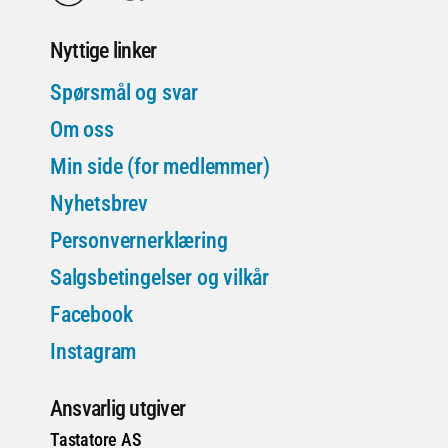
Nyttige linker
Spørsmål og svar
Om oss
Min side (for medlemmer)
Nyhetsbrev
Personvernerklæring
Salgsbetingelser og vilkår
Facebook
Instagram
Ansvarlig utgiver
Tastatore AS