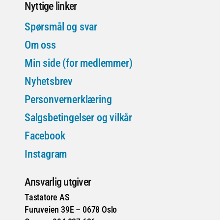
Nyttige linker
Spørsmål og svar
Om oss
Min side (for medlemmer)
Nyhetsbrev
Personvernerklæring
Salgsbetingelser og vilkår
Facebook
Instagram
Ansvarlig utgiver
Tastatore AS
Furuveien 39E – 0678 Oslo