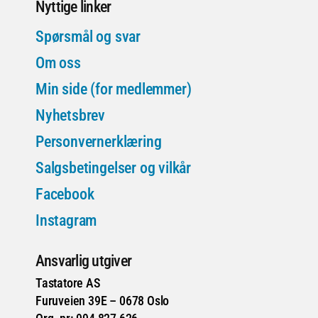
Nyttige linker
Spørsmål og svar
Om oss
Min side (for medlemmer)
Nyhetsbrev
Personvernerklæring
Salgsbetingelser og vilkår
Facebook
Instagram
Ansvarlig utgiver
Tastatore AS
Furuveien 39E – 0678 Oslo