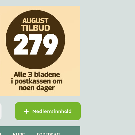
Medlemsinnhold