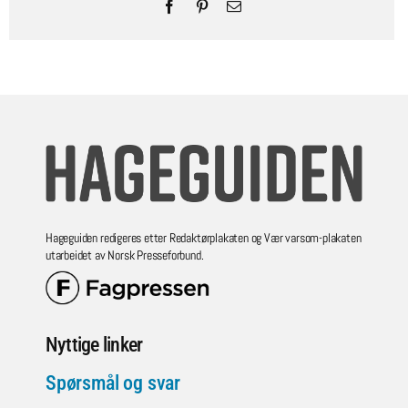
Facebook
Pinterest
Email
Hageguiden redigeres etter Redaktørplakaten og Vær varsom-plakaten
utarbeidet av Norsk Presseforbund.
Nyttige linker
Spørsmål og svar