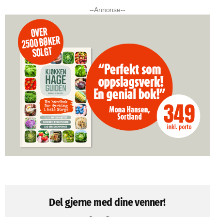
--Annonse--
Del gjerne med dine venner!