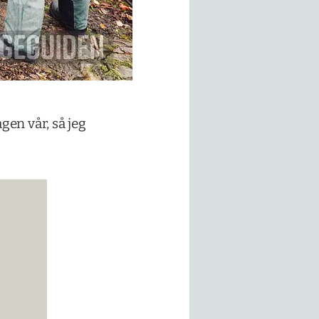
gen vår, så jeg