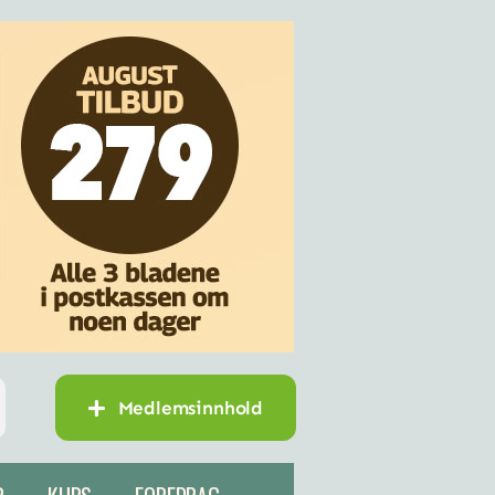
Medlemsinnhold