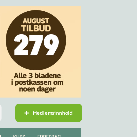
Medlemsinnhold