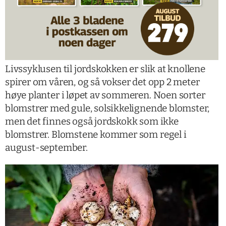
Livssyklusen til jordskokken er slik at knollene
spirer om våren, og så vokser det opp 2 meter
høye planter i løpet av sommeren. Noen sorter
blomstrer med gule, solsikkelignende blomster,
men det finnes også jordskokk som ikke
blomstrer. Blomstene kommer som regel i
august-september.