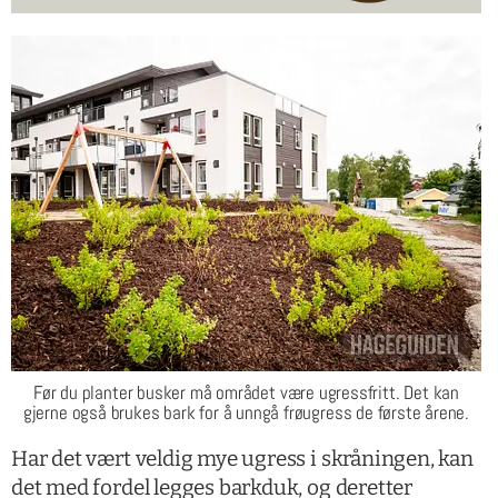
Før du planter busker må området være ugressfritt. Det kan
gjerne også brukes bark for å unngå frøugress de første årene.
Har det vært veldig mye ugress i skråningen, kan
det med fordel legges barkduk, og deretter