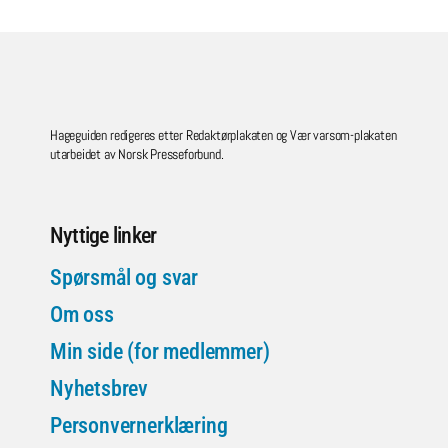
Hageguiden redigeres etter Redaktørplakaten og Vær varsom-plakaten
utarbeidet av Norsk Presseforbund.
Nyttige linker
Spørsmål og svar
Om oss
Min side (for medlemmer)
Nyhetsbrev
Personvernerklæring