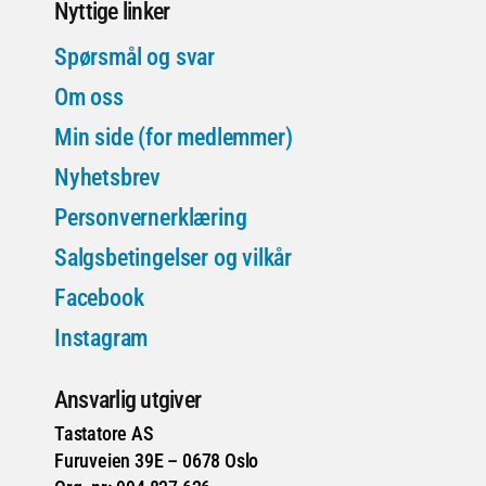
Nyttige linker
Spørsmål og svar
Om oss
Min side (for medlemmer)
Nyhetsbrev
Personvernerklæring
Salgsbetingelser og vilkår
Facebook
Instagram
Ansvarlig utgiver
Tastatore AS
Furuveien 39E – 0678 Oslo