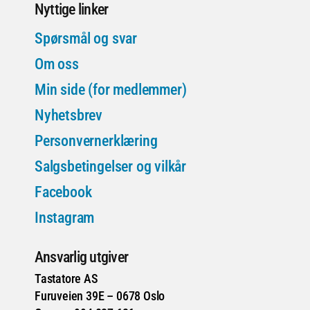
Nyttige linker
Spørsmål og svar
Om oss
Min side (for medlemmer)
Nyhetsbrev
Personvernerklæring
Salgsbetingelser og vilkår
Facebook
Instagram
Ansvarlig utgiver
Tastatore AS
Furuveien 39E – 0678 Oslo