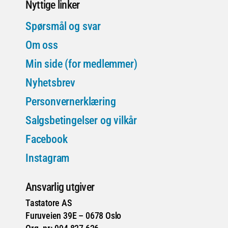
Nyttige linker
Spørsmål og svar
Om oss
Min side (for medlemmer)
Nyhetsbrev
Personvernerklæring
Salgsbetingelser og vilkår
Facebook
Instagram
Ansvarlig utgiver
Tastatore AS
Furuveien 39E – 0678 Oslo