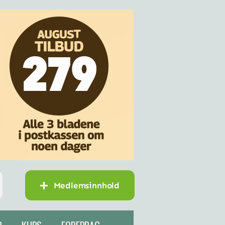
Medlemsinnhold