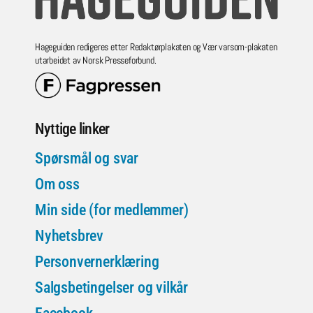
Hageguiden redigeres etter Redaktørplakaten og Vær varsom-plakaten
utarbeidet av Norsk Presseforbund.
Nyttige linker
Spørsmål og svar
Om oss
Min side (for medlemmer)
Nyhetsbrev
Personvernerklæring
Salgsbetingelser og vilkår