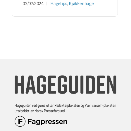
03/07/2024
|
Hagetips
,
Kjøkkenhage
Hageguiden redigeres etter Redaktørplakaten og Vær varsom-plakaten
utarbeidet av Norsk Presseforbund.