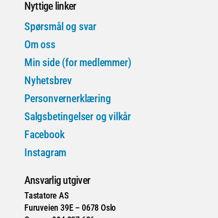
Nyttige linker
Spørsmål og svar
Om oss
Min side (for medlemmer)
Nyhetsbrev
Personvernerklæring
Salgsbetingelser og vilkår
Facebook
Instagram
Ansvarlig utgiver
Tastatore AS
Furuveien 39E – 0678 Oslo