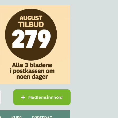
Medlemsinnhold