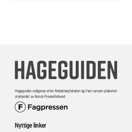
Hageguiden redigeres etter Redaktørplakaten og Vær varsom-plakaten
utarbeidet av Norsk Presseforbund.
Nyttige linker