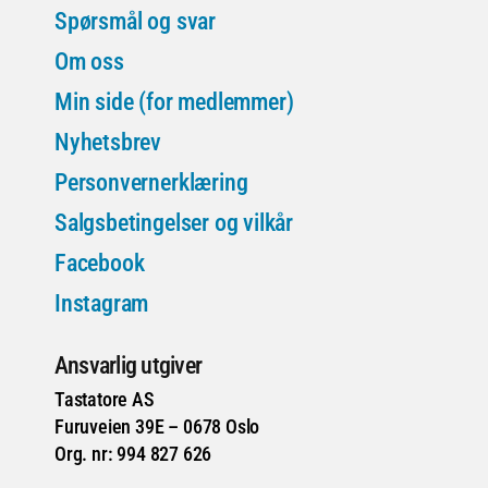
Spørsmål og svar
Om oss
Min side (for medlemmer)
Nyhetsbrev
Personvernerklæring
Salgsbetingelser og vilkår
Facebook
Instagram
Ansvarlig utgiver
Tastatore AS
Furuveien 39E – 0678 Oslo
Org. nr: 994 827 626