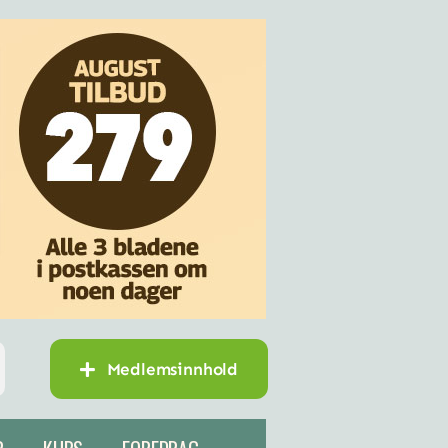
Medlemsinnhold