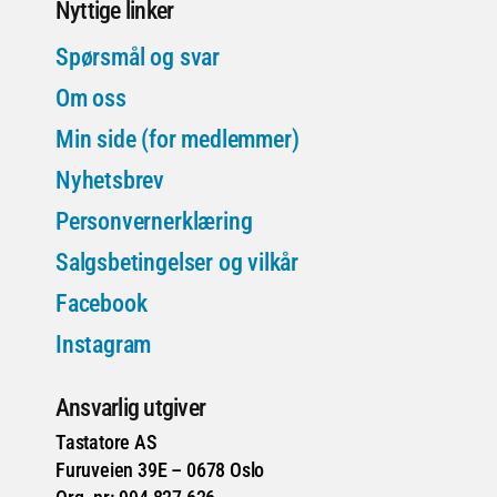
Nyttige linker
Spørsmål og svar
Om oss
Min side (for medlemmer)
Nyhetsbrev
Personvernerklæring
Salgsbetingelser og vilkår
Facebook
Instagram
Ansvarlig utgiver
Tastatore AS
Furuveien 39E – 0678 Oslo