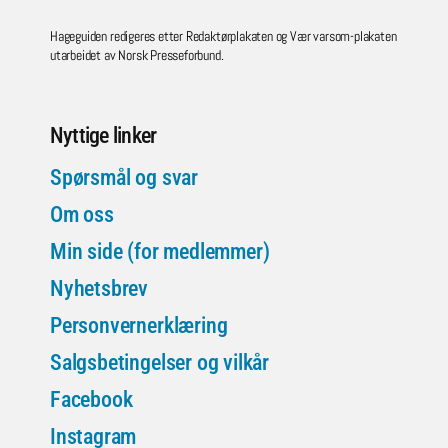
Hageguiden redigeres etter Redaktørplakaten og Vær varsom-plakaten
utarbeidet av Norsk Presseforbund.
Nyttige linker
Spørsmål og svar
Om oss
Min side (for medlemmer)
Nyhetsbrev
Personvernerklæring
Salgsbetingelser og vilkår
Facebook
Instagram