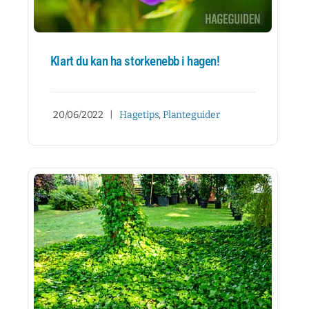
Klart du kan ha storkenebb i hagen!
20/06/2022
|
Hagetips
,
Planteguider