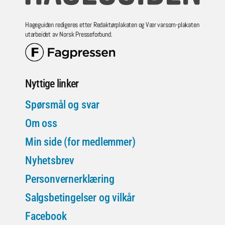
Hageguiden redigeres etter Redaktørplakaten og Vær varsom-plakaten
utarbeidet av Norsk Presseforbund.
Nyttige linker
Spørsmål og svar
Om oss
Min side (for medlemmer)
Nyhetsbrev
Personvernerklæring
Salgsbetingelser og vilkår
Facebook