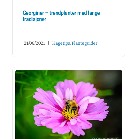
Georginer – trendplanter med lange
tradisjoner
21/08/2021
|
Hagetips
,
Planteguider