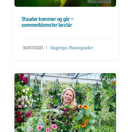
Stauder kommer og går –
sommerblomster består
30/07/2021
|
Hagetips
,
Planteguider