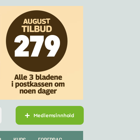
Medlemsinnhold