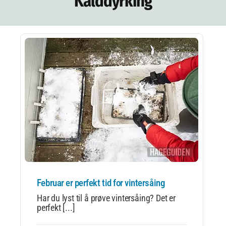
Kalddyrking
Februar er perfekt tid for vintersåing
Har du lyst til å prøve vintersåing? Det er
perfekt [...]