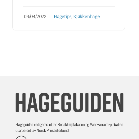
03/04/2022
|
Hagetips
,
Kjøkkenhage
Hageguiden redigeres etter Redaktørplakaten og Vær varsom-plakaten
utarbeidet av Norsk Presseforbund.