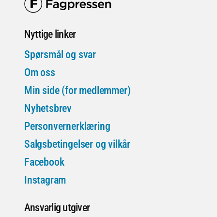
Nyttige linker
Spørsmål og svar
Om oss
Min side (for medlemmer)
Nyhetsbrev
Personvernerklæring
Salgsbetingelser og vilkår
Facebook
Instagram
Ansvarlig utgiver