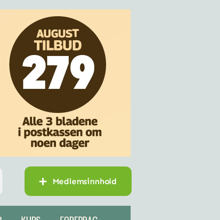
Medlemsinnhold